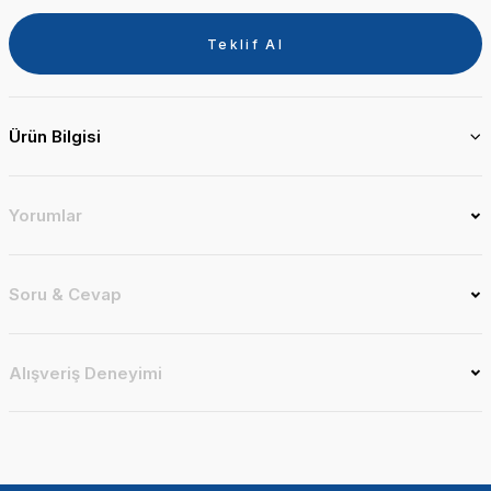
Teklif Al
Ürün Bilgisi
Yorumlar
Soru & Cevap
Alışveriş Deneyimi