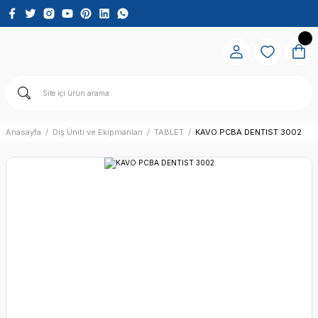
Anasayfa
Diş Üniti ve Ekipmanları
TABLET
KAVO PCBA DENTIST 3002