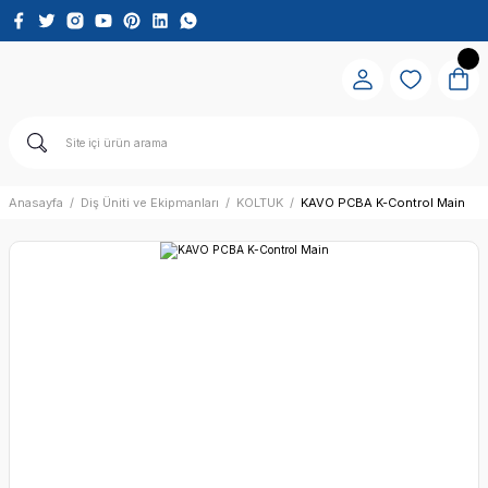
Anasayfa
Diş Üniti ve Ekipmanları
KOLTUK
KAVO PCBA K-Control Main