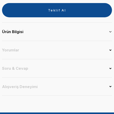
Teklif Al
Ürün Bilgisi
Yorumlar
Soru & Cevap
Alışveriş Deneyimi