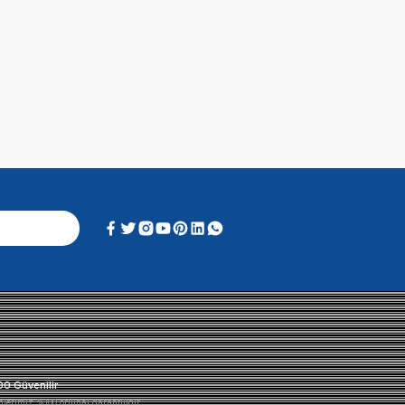
Alışveriş Deneyimi