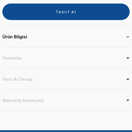
Teklif Al
Ürün Bilgisi
Yorumlar
Soru & Cevap
Alışveriş Deneyimi