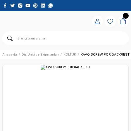
Anasayfa
Diş Üniti ve Ekipmanları
KOLTUK
KAVO SCREW FOR BACKREST