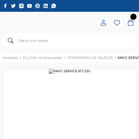
Anasayfa
Diş Üniti ve Ekipmanları
YEDEKPARÇA VE VALFLER
KAVO SERVİ