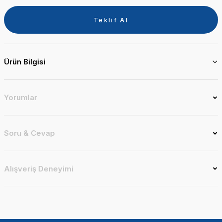
Teklif Al
Ürün Bilgisi
Yorumlar
Soru & Cevap
Alışveriş Deneyimi