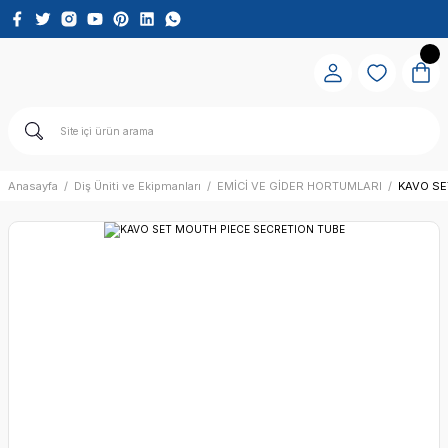
Anasayfa
Diş Üniti ve Ekipmanları
EMİCİ VE GİDER HORTUMLARI
KAVO SE