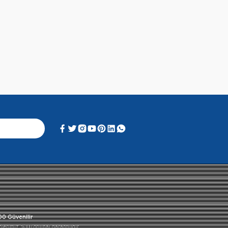
Alışveriş Deneyimi