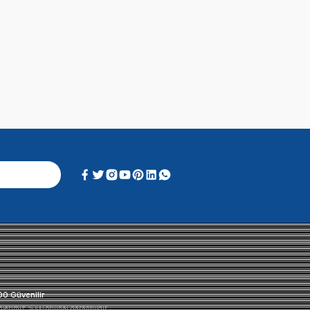
Alışveriş Deneyimi