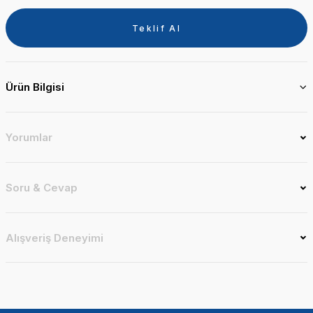
Teklif Al
Ürün Bilgisi
Yorumlar
Soru & Cevap
Alışveriş Deneyimi