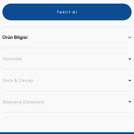
Teklif Al
Ürün Bilgisi
Yorumlar
Soru & Cevap
Alışveriş Deneyimi