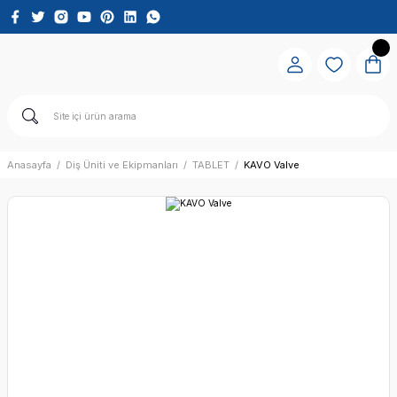
Anasayfa
Diş Üniti ve Ekipmanları
TABLET
KAVO Valve