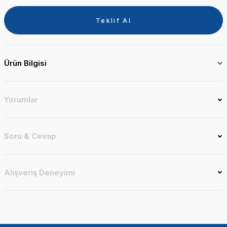
Teklif Al
Ürün Bilgisi
Yorumlar
Soru & Cevap
Alışveriş Deneyimi