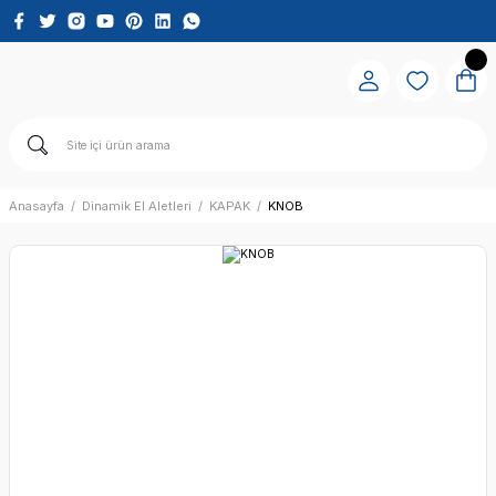
Anasayfa
Dinamik El Aletleri
KAPAK
KNOB