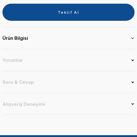
Teklif Al
Ürün Bilgisi
Yorumlar
Soru & Cevap
Alışveriş Deneyimi