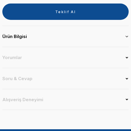
Teklif Al
Ürün Bilgisi
Yorumlar
Soru & Cevap
Alışveriş Deneyimi