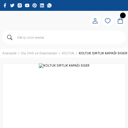
Anasayfa
Diş Üniti ve Ekipmanları
KOLTUK
KOLTUK SIRTLIK KAPAĞI SIGER