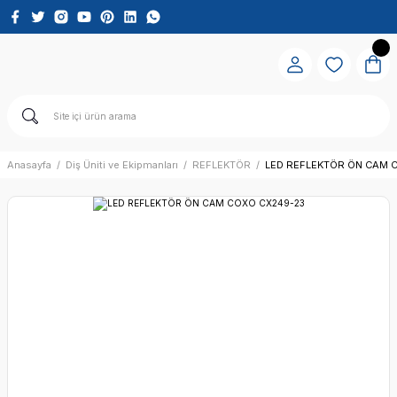
Anasayfa
Diş Üniti ve Ekipmanları
REFLEKTÖR
LED REFLEKTÖR ÖN CAM 