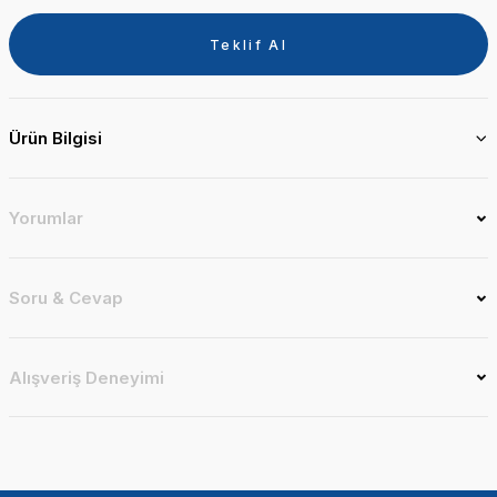
Teklif Al
Ürün Bilgisi
Yorumlar
Soru & Cevap
Alışveriş Deneyimi