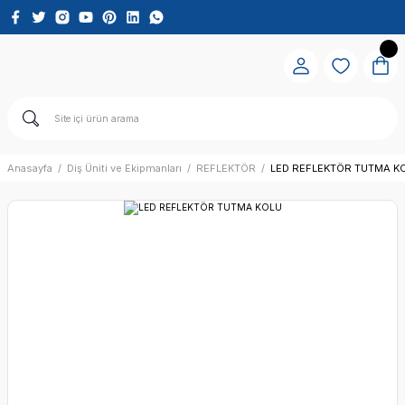
Anasayfa
Diş Üniti ve Ekipmanları
REFLEKTÖR
LED REFLEKTÖR TUTMA K