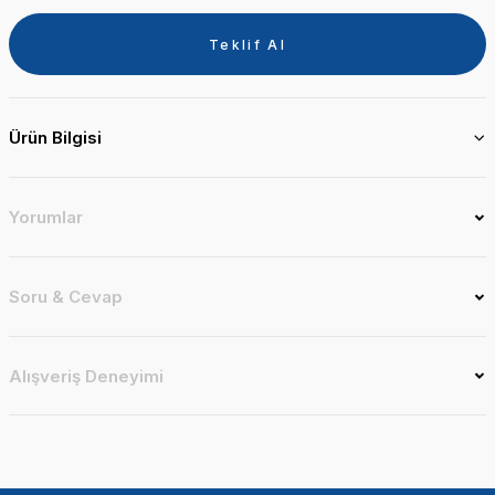
Teklif Al
Ürün Bilgisi
Yorumlar
Soru & Cevap
Alışveriş Deneyimi