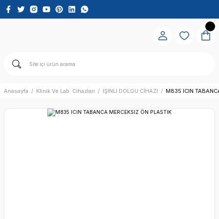
Anasayfa
Klinik Ve Lab. Cihazları
IŞINLI DOLGU CİHAZI
M835 ICIN TABANC