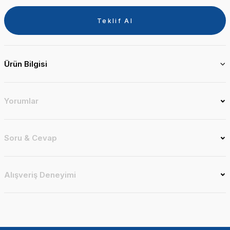
Teklif Al
Ürün Bilgisi
Yorumlar
Soru & Cevap
Alışveriş Deneyimi