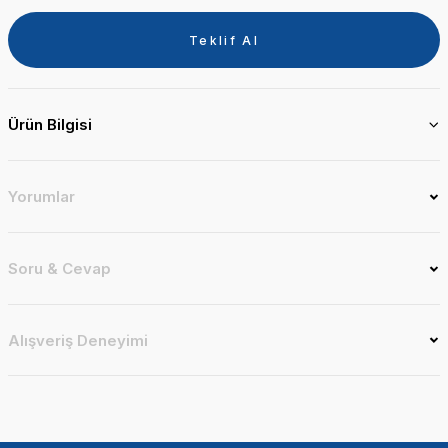
Teklif Al
Ürün Bilgisi
Yorumlar
Soru & Cevap
Alışveriş Deneyimi