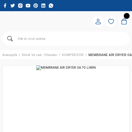
Anasayfa
Klinik Ve Lab. Cihazları
KOMPRESÖR
MEMBRANE AİR DRYER 0A 