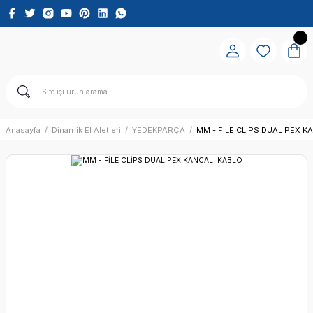
Anasayfa
Dinamik El Aletleri
YEDEKPARÇA
MM - FİLE CLİPS DUAL PEX K