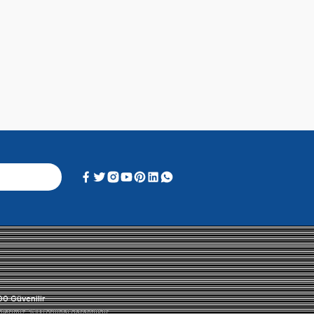
Alışveriş Deneyimi