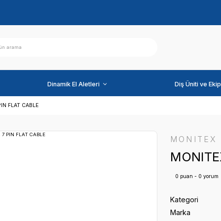
ihazlar
Dinamik El Aletleri
MONITEX 7 PIN FLAT CABLE