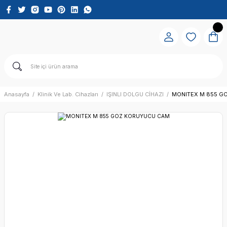
Anasayfa
Klinik Ve Lab. Cihazları
IŞINLI DOLGU CİHAZI
MONITEX M 855 G