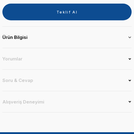
Teklif Al
Ürün Bilgisi
Yorumlar
Soru & Cevap
Alışveriş Deneyimi