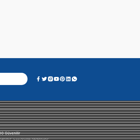
Alışveriş Deneyimi