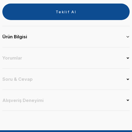
Teklif Al
Ürün Bilgisi
Yorumlar
Soru & Cevap
Alışveriş Deneyimi