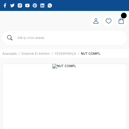
Anasayfa
Dinamik El Aletleri
YEDEKPARÇA
NUT COMPL.