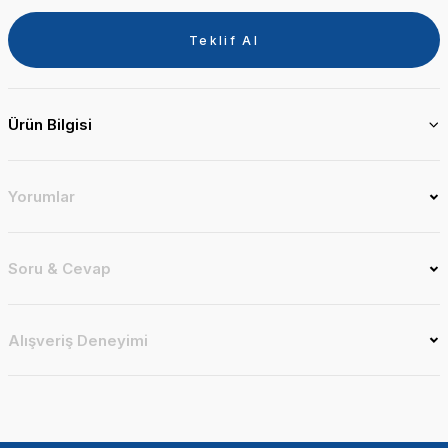
Teklif Al
Ürün Bilgisi
Yorumlar
Soru & Cevap
Alışveriş Deneyimi