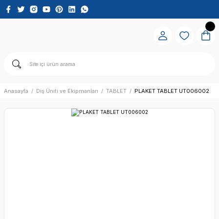
Anasayfa
Diş Üniti ve Ekipmanları
TABLET
PLAKET TABLET UT006002