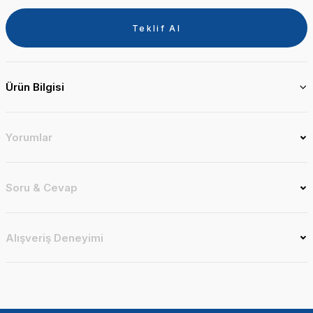
Teklif Al
Ürün Bilgisi
Yorumlar
Soru & Cevap
Alışveriş Deneyimi