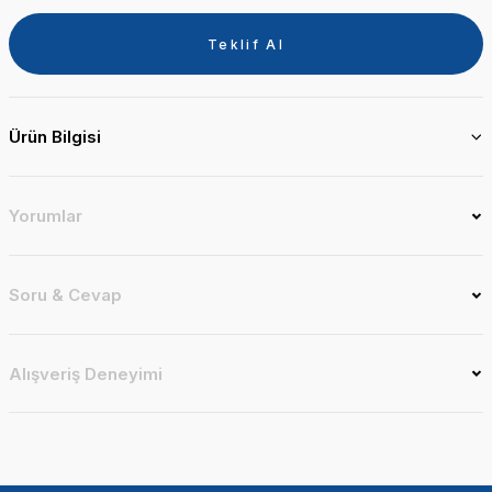
Teklif Al
Ürün Bilgisi
Yorumlar
Soru & Cevap
Alışveriş Deneyimi