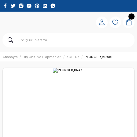
Anasayfa
Diş Üniti ve Ekipmanları
KOLTUK
PLUNGER,BRAKE