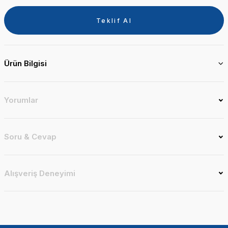
Teklif Al
Ürün Bilgisi
Yorumlar
Soru & Cevap
Alışveriş Deneyimi