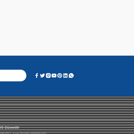
Alışveriş Deneyimi