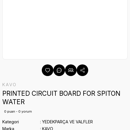
KAVO
PRINTED CIRCUIT BOARD FOR SPITON
WATER
0 puan - 0 yorum
Kategori
YEDEKPARÇA VE VALFLER
Marka
KAVO