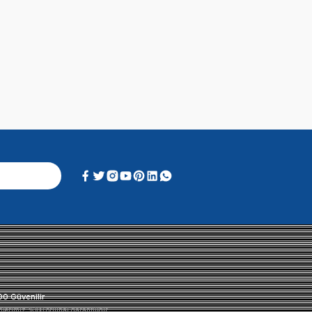
Alışveriş Deneyimi