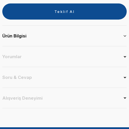
Teklif Al
Ürün Bilgisi
Yorumlar
Soru & Cevap
Alışveriş Deneyimi