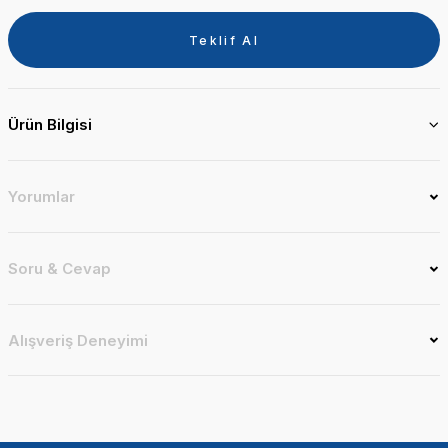
Teklif Al
Ürün Bilgisi
Yorumlar
Soru & Cevap
Alışveriş Deneyimi