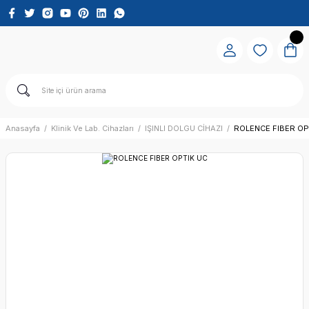
Anasayfa
Klinik Ve Lab. Cihazları
IŞINLI DOLGU CİHAZI
ROLENCE FIBER OP