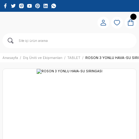
Anasayfa
Diş Üniti ve Ekipmanları
TABLET
ROSON 3 YONLU HAVA-SU SIR