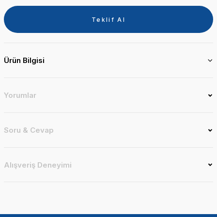
Teklif Al
Ürün Bilgisi
Yorumlar
Soru & Cevap
Alışveriş Deneyimi