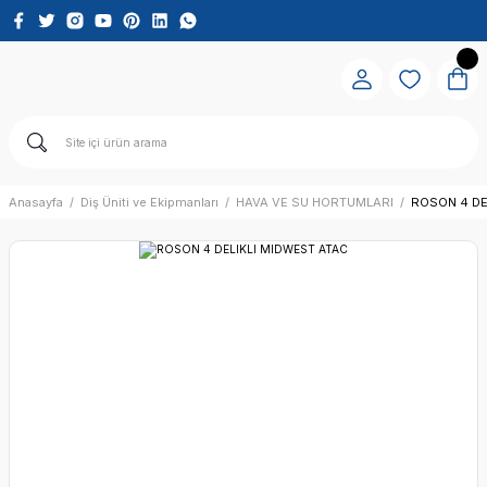
Anasayfa
Diş Üniti ve Ekipmanları
HAVA VE SU HORTUMLARI
ROSON 4 DE