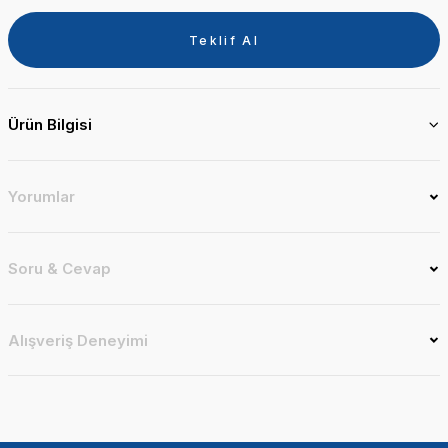
Teklif Al
Ürün Bilgisi
Yorumlar
Soru & Cevap
Alışveriş Deneyimi