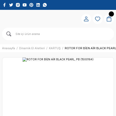
Anasayfa
Dinamik El Aletleri
KARTUŞ
ROTOR FOR BİEN AİR BLACK PEARL,