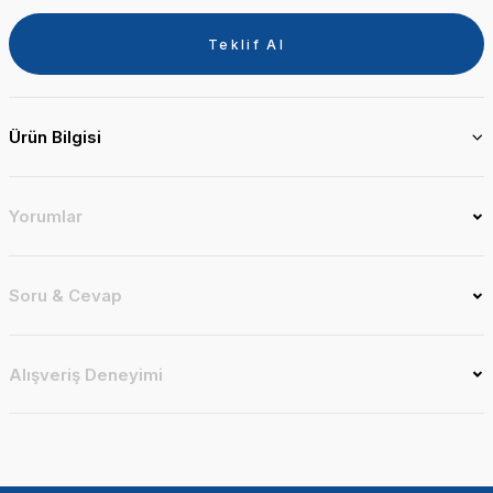
Teklif Al
Ürün Bilgisi
Yorumlar
Soru & Cevap
Alışveriş Deneyimi