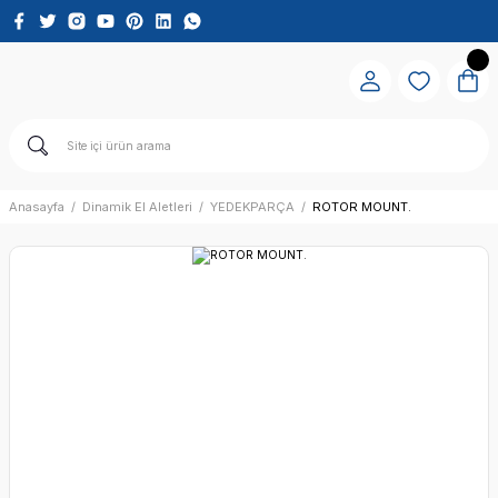
Anasayfa
Dinamik El Aletleri
YEDEKPARÇA
ROTOR MOUNT.