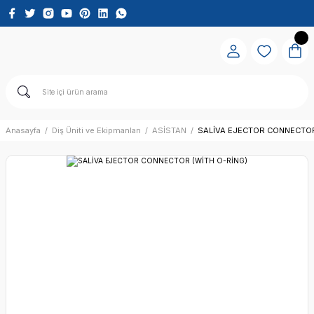
Anasayfa
Diş Üniti ve Ekipmanları
ASİSTAN
SALİVA EJECTOR CONNECTOR