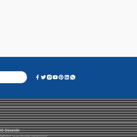
Alışveriş Deneyimi