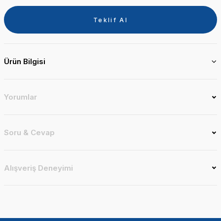
Teklif Al
Ürün Bilgisi
Yorumlar
Soru & Cevap
Alışveriş Deneyimi