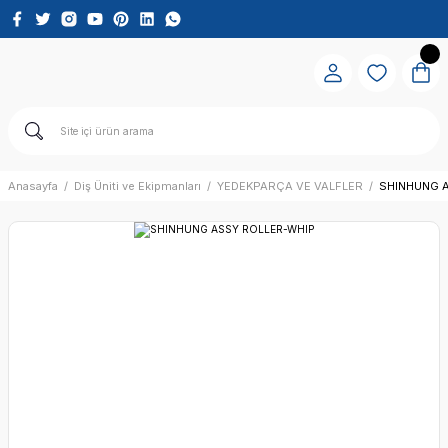
Anasayfa
Diş Üniti ve Ekipmanları
YEDEKPARÇA VE VALFLER
SHINHUNG 