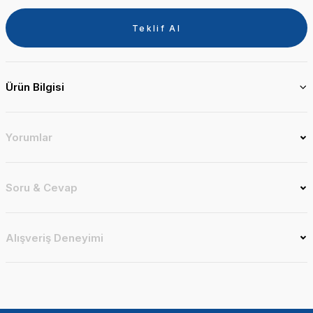
Teklif Al
Ürün Bilgisi
Yorumlar
Soru & Cevap
Alışveriş Deneyimi