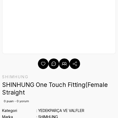
SHIMHUNG
SHINHUNG One Touch Fitting(Female
Straight
0 puan - 0 yorum
Kategori
YEDEKPARÇA VE VALFLER
Marka
SHIMHUNG