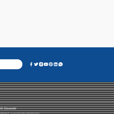
Alışveriş Deneyimi