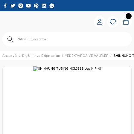
Anasayfa
Diş Üniti ve Ekipmanları
YEDEKPARÇA VE VALFLER
SHINHUNG T