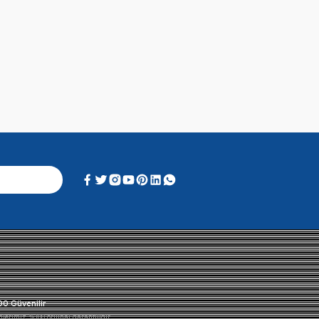
Alışveriş Deneyimi