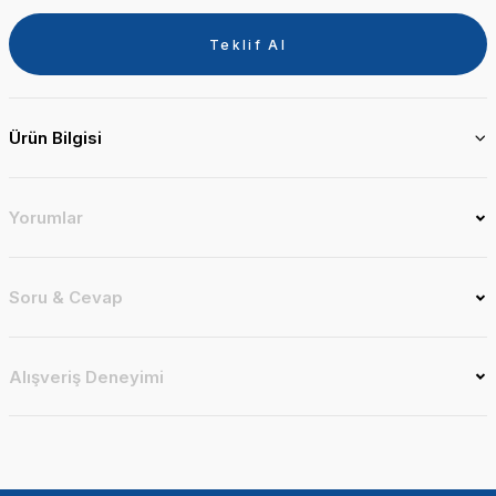
Teklif Al
Ürün Bilgisi
Yorumlar
Soru & Cevap
Alışveriş Deneyimi