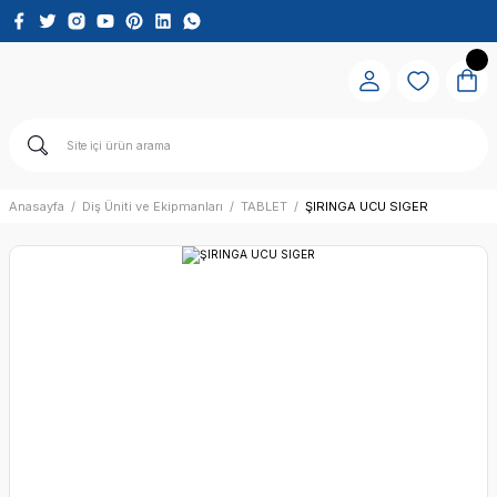
Anasayfa
Diş Üniti ve Ekipmanları
TABLET
ŞIRINGA UCU SIGER