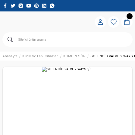
Anasayfa
Klinik Ve Lab. Cihazları
KOMPRESÖR
SOLENOİD VALVE 2 WAYS 1/