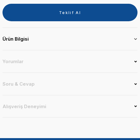
Teklif Al
Ürün Bilgisi
Yorumlar
Soru & Cevap
Alışveriş Deneyimi