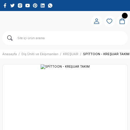
Anasayfa
Diş Üniti ve Ekipmanları
KREŞUAR
SPİTTOON - KREŞUAR TAKIM