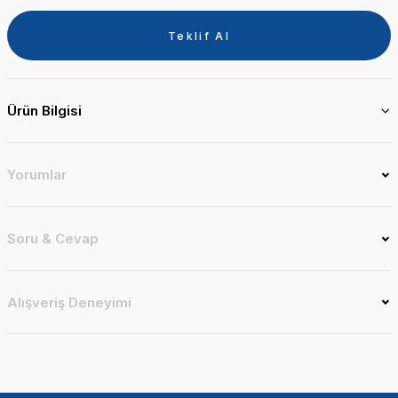
Teklif Al
Ürün Bilgisi
Yorumlar
Soru & Cevap
Alışveriş Deneyimi