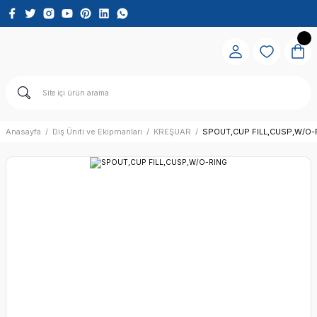
Anasayfa
Diş Üniti ve Ekipmanları
KREŞUAR
SPOUT,CUP FILL,CUSP,W/O-