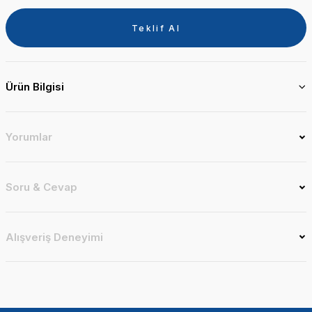
Teklif Al
Ürün Bilgisi
Yorumlar
Soru & Cevap
Alışveriş Deneyimi