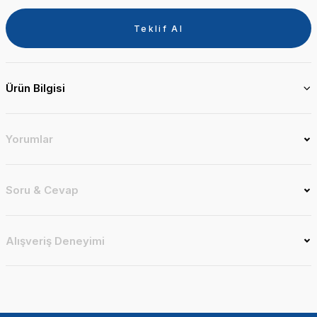
Teklif Al
Ürün Bilgisi
Yorumlar
Soru & Cevap
Alışveriş Deneyimi