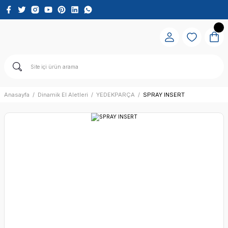
Anasayfa
Dinamik El Aletleri
YEDEKPARÇA
SPRAY INSERT